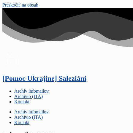
Preskočiť na obsah
[Pomoc Ukrajine] Saleziáni
Archív infomailov
Archivio (ITA)
Kontakt
Archív infomailov
Archivio (ITA)
Kontakt